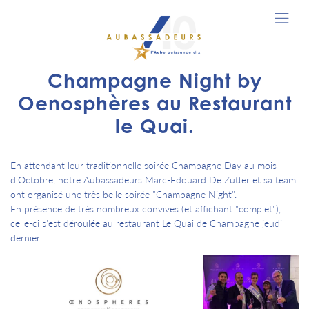
Champagne Night by
Oenosphères au Restaurant
le Quai.
En attendant leur traditionnelle soirée Champagne Day au mois
d'Octobre, notre Aubassadeurs Marc-Edouard De Zutter et sa team
ont organisé une très belle soirée "Champagne Night".
En présence de très nombreux convives (et affichant "complet"),
celle-ci s'est déroulée au restaurant Le Quai de Champagne jeudi
dernier.