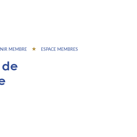
NIR MEMBRE
ESPACE MEMBRES
 de
e