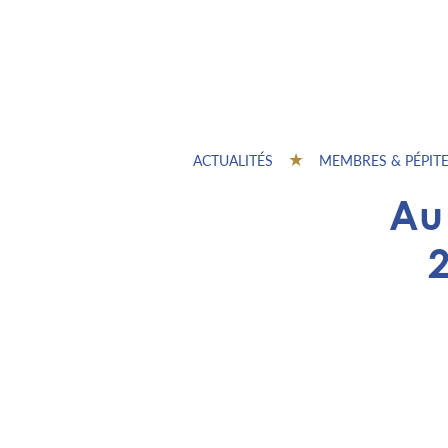
ACTUALITÉS
MEMBRES & PÉPIT
Au