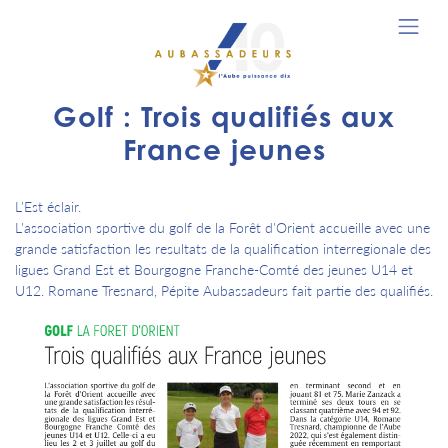
Golf : Trois qualifiés aux
France jeunes
L'Est éclair.
L'association sportive du golf de la Forêt d'Orient accueille avec une
grande satisfaction les resultats de la qualification interregionale des
ligues Grand Est et Bourgogne Franche-Comté des jeunes U14 et
U12. Romane Tresnard, Pépite Aubassadeurs fait partie des qualifiés.