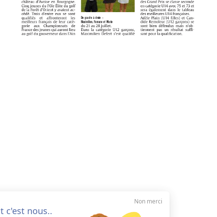
Non merci
Salut c'est nous..