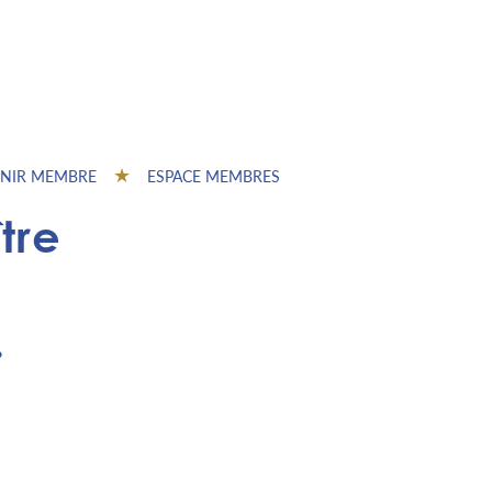
NIR MEMBRE
ESPACE MEMBRES
tre
.