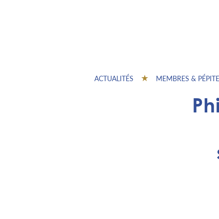
ACTUALITÉS
MEMBRES & PÉPIT
Ph