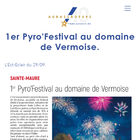
1er Pyro'Festival au domaine
de Vermoise.
L'Est-Eclair du 29/09.