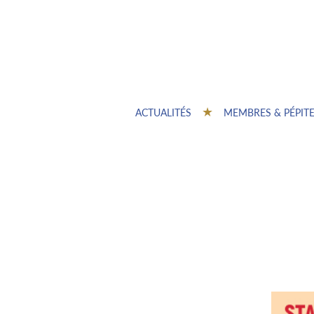
ACTUALITÉS
MEMBRES & PÉPIT