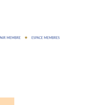
NIR MEMBRE
ESPACE MEMBRES