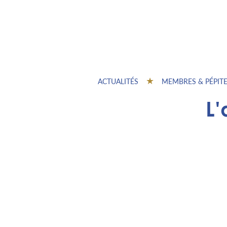
ACTUALITÉS
MEMBRES & PÉPIT
L'