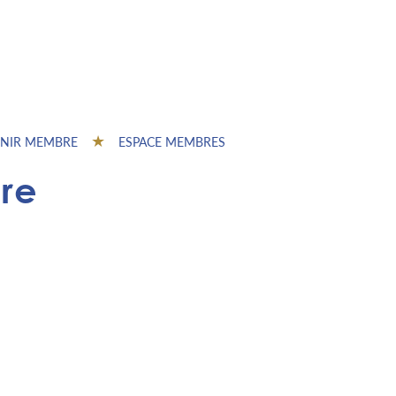
NIR MEMBRE
ESPACE MEMBRES
ère