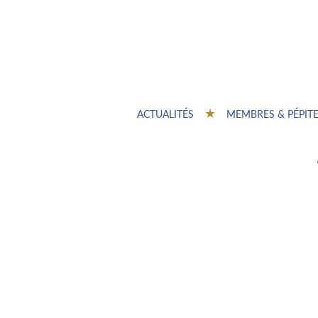
ACTUALITÉS
MEMBRES & PÉPIT