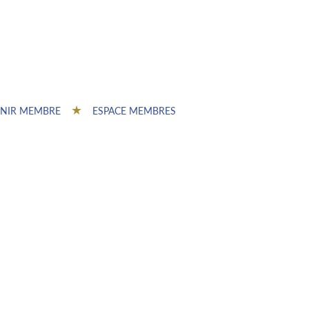
NIR MEMBRE
ESPACE MEMBRES
: