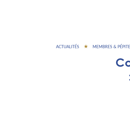
ACTUALITÉS
MEMBRES & PÉPIT
Co