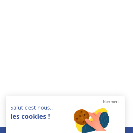
Non merci
Salut c'est nous..
les cookies !