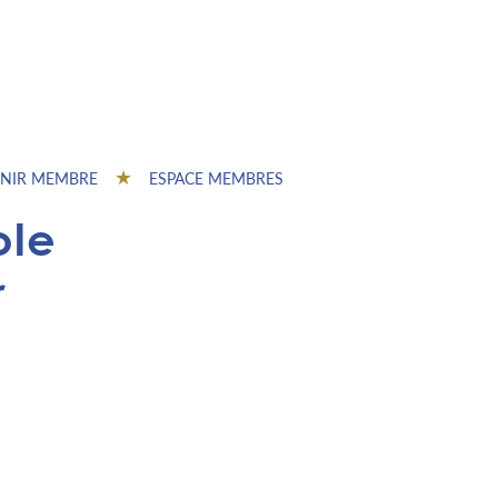
NIR MEMBRE
ESPACE MEMBRES
ole
r