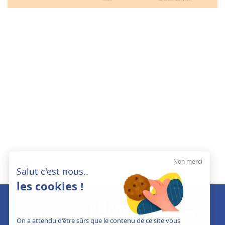
Non merci
Salut c'est nous..
les cookies !
On a attendu d'être sûrs que le contenu de ce site vous