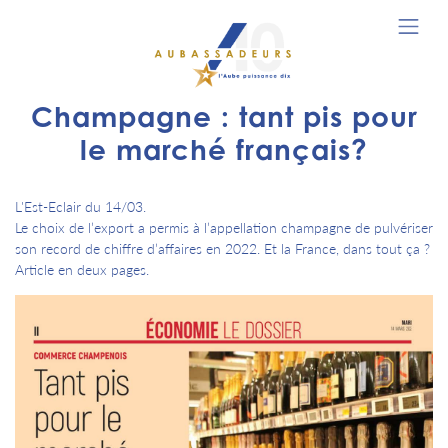
Champagne : tant pis pour
le marché français?
L'Est-Eclair du 14/03.
Le choix de l’export a permis à l’appellation champagne de pulvériser
son record de chiffre d’affaires en 2022. Et la France, dans tout ça ?
Article en deux pages.