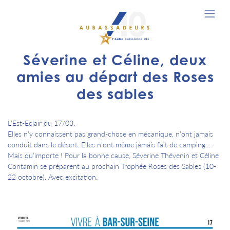
Séverine et Céline, deux
amies au départ des Roses
des sables
L'Est-Eclair du 17/03.
Elles n’y connaissent pas grand-chose en mécanique, n’ont jamais
conduit dans le désert. Elles n’ont même jamais fait de camping…
Mais qu’importe ! Pour la bonne cause, Séverine Thévenin et Céline
Contamin se préparent au prochain Trophée Roses des Sables (10-
22 octobre). Avec excitation.