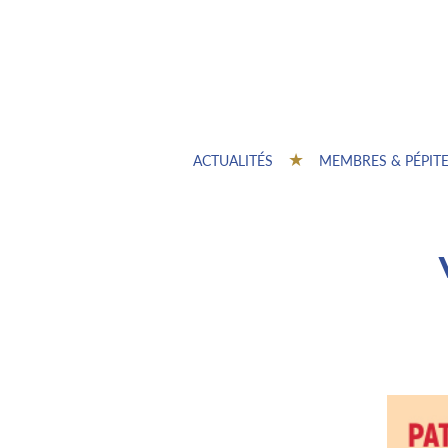
ACTUALITÉS
MEMBRES & PÉPIT