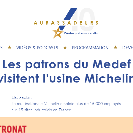
ES
VIDÉOS & PODCASTS
PROGRAMMATION
DEVE
Les patrons du Medef
visitent l'usine Micheli
L'Est-Eclair.
La multinationale Michelin emploie plus de 15 000 employés
sur 15 sites industriels en France.