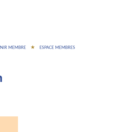
NIR MEMBRE
ESPACE MEMBRES
n