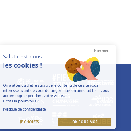
Non merci
Salut c'est nous..
les cookies !
On a attendu d'être sûrs que le contenu de ce site vous
intéresse avant de vous déranger, mais on aimerait bien vous
accompagner pendant votre visite...
C'est OK pour vous ?
Politique de confidentialité
JE CHOISIS
OK POUR MOI