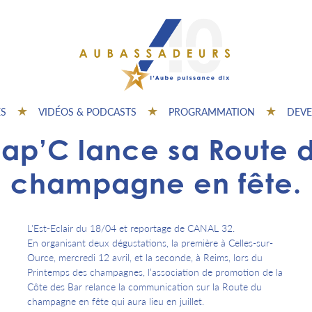
ES
VIDÉOS & PODCASTS
PROGRAMMATION
DEVE
ap’C lance sa Route 
champagne en fête.
L'Est-Eclair du 18/04 et reportage de CANAL 32.
En organisant deux dégustations, la première à Celles-sur-
Ource, mercredi 12 avril, et la seconde, à Reims, lors du
Printemps des champagnes, l’association de promotion de la
Côte des Bar relance la communication sur la Route du
champagne en fête qui aura lieu en juillet.