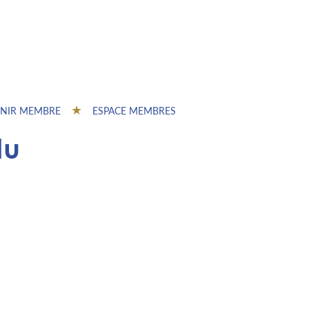
NIR MEMBRE
ESPACE MEMBRES
du