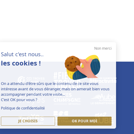
Non merci
Salut c'est nous..
les cookies !
On a attendu d'être sûrs que le contenu de ce site vous
intéresse avant de vous déranger, mais on aimerait bien vous
accompagner pendant votre visite...
C'est OK pour vous ?
Politique de confidentialité
JE CHOISIS
OK POUR MOI