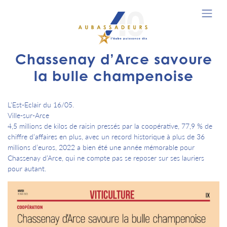
Chassenay d’Arce savoure
la bulle champenoise
L'Est-Eclair du 16/05.
Ville-sur-Arce
4,5 millions de kilos de raisin pressés par la coopérative, 77,9 % de
chiffre d’affaires en plus, avec un record historique à plus de 36
millions d’euros, 2022 a bien été une année mémorable pour
Chassenay d’Arce, qui ne compte pas se reposer sur ses lauriers
pour autant.