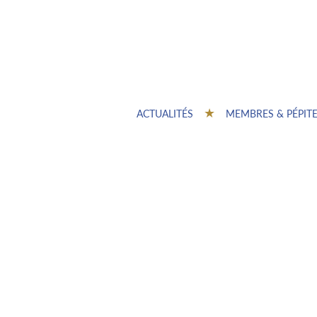
ACTUALITÉS
MEMBRES & PÉPIT