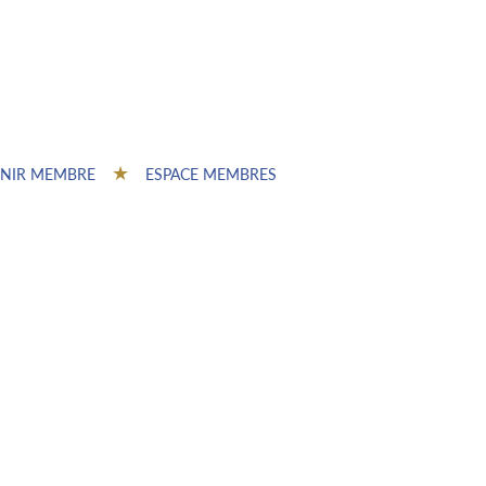
NIR MEMBRE
ESPACE MEMBRES