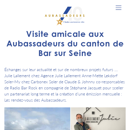
Visite amicale aux
Aubassadeurs du canton de
Bar sur Seine
Échanges sur leur actualité et sur de nombreux projets futurs ....
Julie Lallement chez Agence Julie Lallement Anne-Mette Lekdorf
Soler-My chez Carbonex Soler de Claude & Johnny co-responsables
de Radio Bar Rock en compagnie de Stéphane Jacquet pour sceller
un partenariat long terme et la création d’une émission mensuelle :
Les rendez-vous des Aubassadeurs.