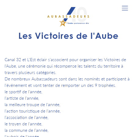
Les Victoires de l'Aube
Canal 32 et L'Est éclair s'associent pour organiser les Victoires de
l'Aube, une cérémonie qui récompense les talents du territoire à
travers plusieurs catégories.
De nombreux Aubassadeurs sont dans les nominés et participent à
l'événement et vont tenter de remporter un des 9 trophées.
le sportif de l'année,
l'artiste de l'année,
la meilleure troupe de l'année,
l'action touristique de l'année,
l'association de l'année,
le troyen de l'année,
la commune de l'année,
l'aubois de l'année,