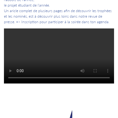
le projet étudiant de l'année.
Un aricle complet de plusieurs pages afin de découvrir les trophées
et les nominés, est à découvrir plus loins dans notre revue de
presse. => Inscription pour participer à la soirée dans ton agenda.