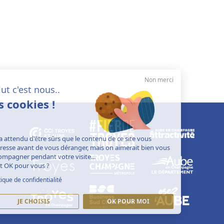
Non merci
Salut c'est nous..
les cookies !
On a attendu d'être sûrs que le contenu de ce site vous
intéresse avant de vous déranger, mais on aimerait bien vous
accompagner pendant votre visite...
C'est OK pour vous ?
Politique de confidentialité
JE CHOISIS
OK POUR MOI