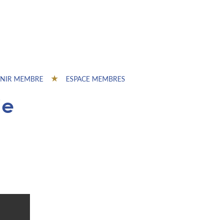
NIR MEMBRE
ESPACE MEMBRES
ie