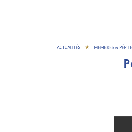
ACTUALITÉS
MEMBRES & PÉPIT
P