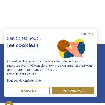
Non merci
Salut c'est nous..
les cookies !
On a attendu d'être sûrs que le contenu de ce site vous
intéresse avant de vous déranger, mais on aimerait bien vous
accompagner pendant votre visite...
C'est OK pour vous ?
Politique de confidentialité
JE CHOISIS
OK POUR MOI