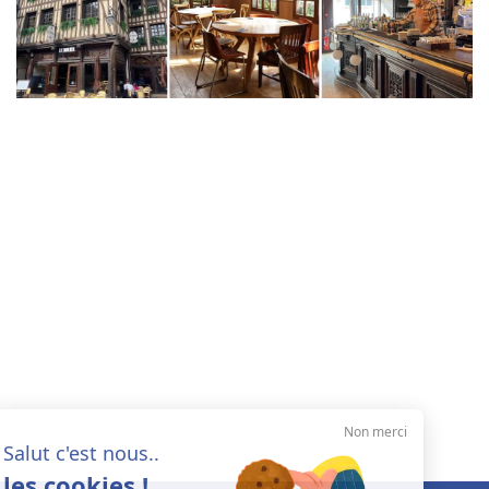
Non merci
Salut c'est nous..
les cookies !