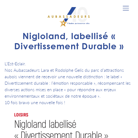
Nigloland, labellisé «
Divertissement Durable »
L'Est-Eclair.
Nos Aubassadeurs Lara et Rodolphe Gelis du parc d’attractions
aubois viennent de recevoir une nouvelle distinction : le label «
Divertissement durable : l’émotion responsable », récompensant les
diverses actions mises en place « pour répondre aux enjeux
environnementaux et sociétaux de notre époque ».
10 fois bravo une nouvelle fois !