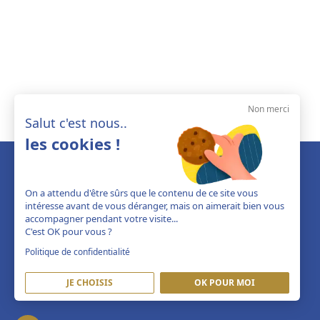
Non merci
Salut c'est nous..
les cookies !
On a attendu d'être sûrs que le contenu de ce site vous
intéresse avant de vous déranger, mais on aimerait bien vous
accompagner pendant votre visite...
C'est OK pour vous ?
Politique de confidentialité
JE CHOISIS
OK POUR MOI