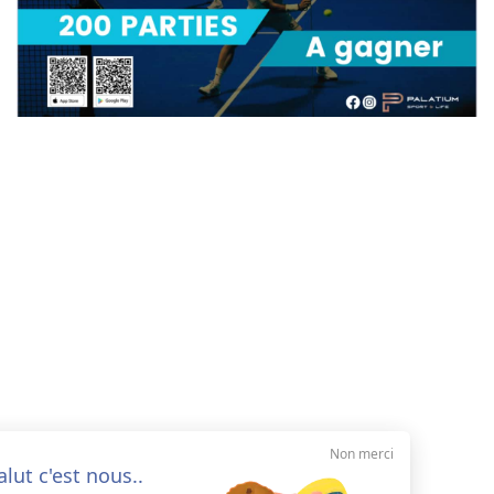
Non merci
Salut c'est nous..