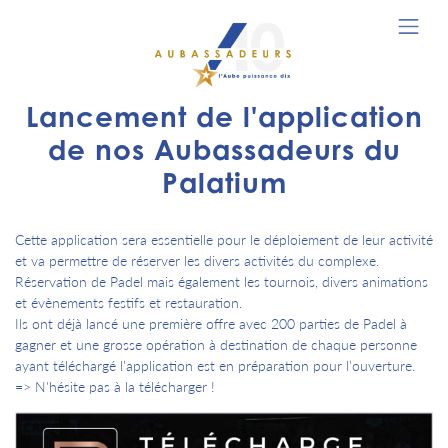
Lancement de l'application
de nos Aubassadeurs du
Palatium
Cette application sera essentielle pour le déploiement de leur activité
et va permettre de réserver les divers activités du complexe.
Réservation de Padel mais également les tournois, divers animations
et évènements festifs et restauration.
Ils ont déjà lancé une première offre avec 200 parties de Padel à
gagner et une grosse opération à destination de chaque personne
ayant téléchargé l’application est en préparation pour l’ouverture.
=> N'hésite pas à la télécharger !