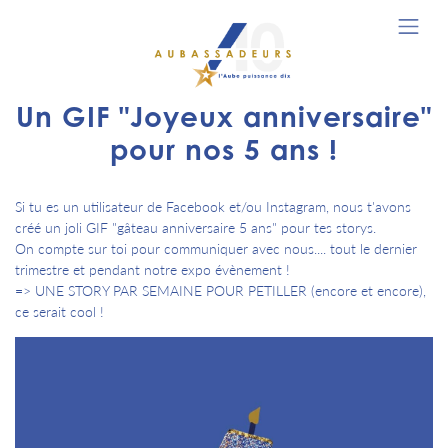
Un GIF "Joyeux anniversaire"
pour nos 5 ans !
Si tu es un utilisateur de Facebook et/ou Instagram, nous t'avons
créé un joli GIF "gâteau anniversaire 5 ans" pour tes storys.
On compte sur toi pour communiquer avec nous.... tout le dernier
trimestre et pendant notre expo évènement !
=> UNE STORY PAR SEMAINE POUR PETILLER (encore et encore),
ce serait cool !