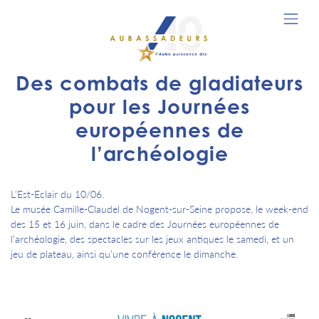
Des combats de gladiateurs
pour les Journées
européennes de
l’archéologie
L'Est-Eclair du 10/06.
Le musée Camille-Claudel de Nogent-sur-Seine propose, le week-end
des 15 et 16 juin, dans le cadre des Journées européennes de
l’archéologie, des spectacles sur les jeux antiques le samedi, et un
jeu de plateau, ainsi qu’une conférence le dimanche.