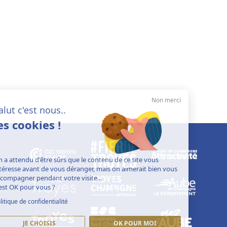
Non merci
Salut c'est nous..
les cookies !
On a attendu d'être sûrs que le contenu de ce site vous
intéresse avant de vous déranger, mais on aimerait bien vous
accompagner pendant votre visite...
C'est OK pour vous ?
Politique de confidentialité
JE CHOISIS
OK POUR MOI