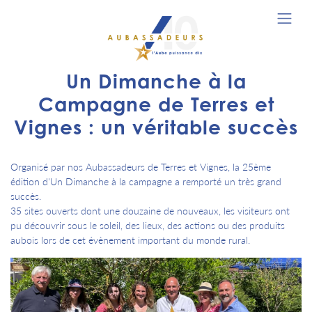
Un Dimanche à la
Campagne de Terres et
Vignes : un véritable succès
Organisé par nos Aubassadeurs de Terres et Vignes, la 25ème
édition d'Un Dimanche à la campagne a remporté un très grand
succès.
35 sites ouverts dont une douzaine de nouveaux, les visiteurs ont
pu découvrir sous le soleil, des lieux, des actions ou des produits
aubois lors de cet évènement important du monde rural.