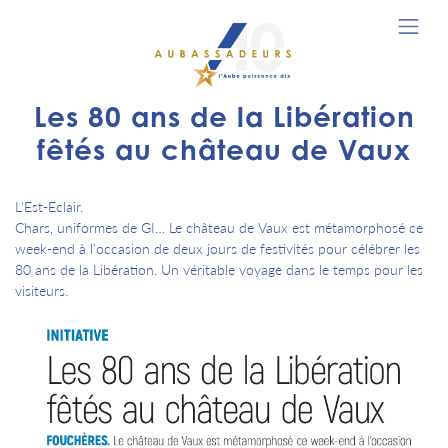
Les 80 ans de la Libération
fêtés au château de Vaux
L'Est-Eclair.
Chars, uniformes de GI… Le château de Vaux est métamorphosé ce
week-end à l’occasion de deux jours de festivités pour célébrer les
80 ans de la Libération. Un véritable voyage dans le temps pour les
visiteurs.