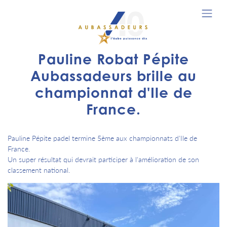
Pauline Robat Pépite
Aubassadeurs brille au
championnat d'Ile de
France.
Pauline Pépite padel termine 5ème aux championnats d'Ile de
France.
Un super résultat qui devrait participer à l'amélioration de son
classement national.