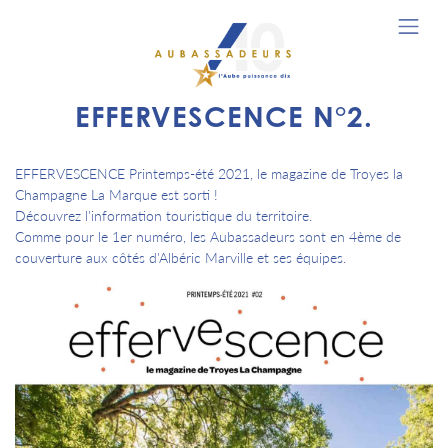
EFFERVESCENCE N°2.
EFFERVESCENCE Printemps-été 2021, le magazine de Troyes la
Champagne La Marque est sorti !
Découvrez l'information touristique du territoire.
Comme pour le 1er numéro, les Aubassadeurs sont en 4ème de
couverture aux côtés d'Albéric Marville et ses équipes.