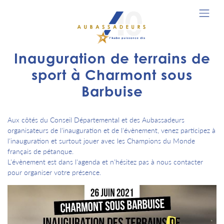
Inauguration de terrains de
sport à Charmont sous
Barbuise
Aux côtés du Conseil Départemental et des Aubassadeurs
organisateurs de l'inauguration et de l'évènement, venez participez à
l'inauguration et surtout jouer avec les Champions du Monde
français de pétanque.
L'évènement est dans l'agenda et n'hésitez pas à nous contacter
pour organiser votre présence.