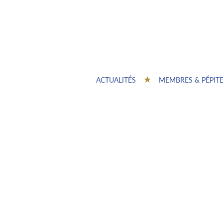
ACTUALITÉS
MEMBRES & PÉPIT