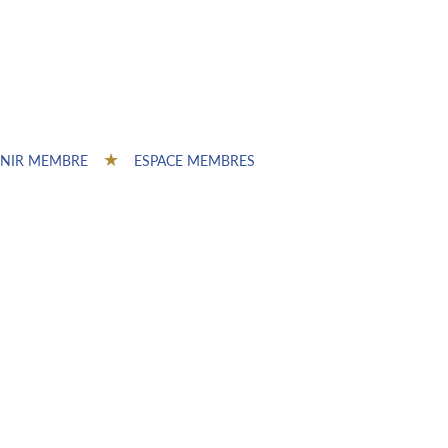
NIR MEMBRE
ESPACE MEMBRES