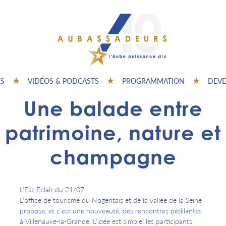
ES
VIDÉOS & PODCASTS
PROGRAMMATION
DEVE
Une balade entre
patrimoine, nature et
champagne
L'Est-Eclair du 21/07.
L’office de tourisme du Nogentais et de la vallée de la Seine
propose, et c’est une nouveauté, des rencontres pétillantes
à Villenauxe-la-Grande. L’idée est simple, les participants