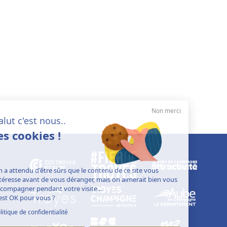
Non merci
Salut c'est nous..
les cookies !
On a attendu d'être sûrs que le contenu de ce site vous
intéresse avant de vous déranger, mais on aimerait bien vous
accompagner pendant votre visite...
C'est OK pour vous ?
Politique de confidentialité