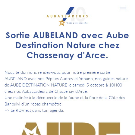
Sortie AUBELAND avec Aube
Destination Nature chez
Chassenay d'Arce.
Nous te donnons rendez-vous pour notre première sortie
AUBELAND avec nos Pépites Audrey et Yohann, nos guides nature
de AUBE DESTINATION NATURE le samedi 5 octobre à 10H00
chez nos Aubassadeurs de Chassenay d'Arce.
Une matinée à la découverte de la faune et la flore de la Côte des
Bar suivi d'un repas champêtre.
=> Le RDV est dans ton agenda.