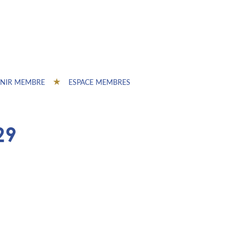
NIR MEMBRE
ESPACE MEMBRES
29