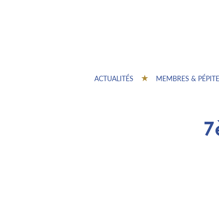
ACTUALITÉS
MEMBRES & PÉPIT
7