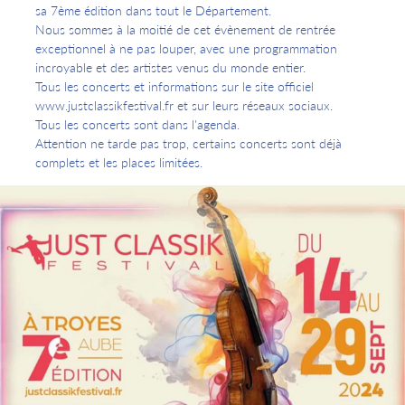
sa 7ème édition dans tout le Département.
Nous sommes à la moitié de cet évènement de rentrée
exceptionnel à ne pas louper, avec une programmation
incroyable et des artistes venus du monde entier.
Tous les concerts et informations sur le site officiel
www.justclassikfestival.fr et sur leurs réseaux sociaux.
Tous les concerts sont dans l'agenda.
Attention ne tarde pas trop, certains concerts sont déjà
complets et les places limitées.