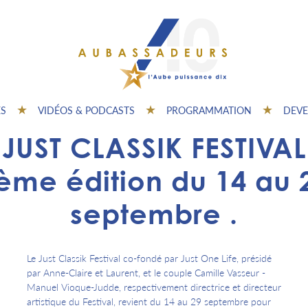
ES
VIDÉOS & PODCASTS
PROGRAMMATION
DEVE
JUST CLASSIK FESTIVAL
ème édition du 14 au 
septembre .
Le Just Classik Festival co-fondé par Just One Life, présidé
par Anne-Claire et Laurent, et le couple Camille Vasseur -
Manuel Vioque-Judde, respectivement directrice et directeur
artistique du Festival, revient du 14 au 29 septembre pour