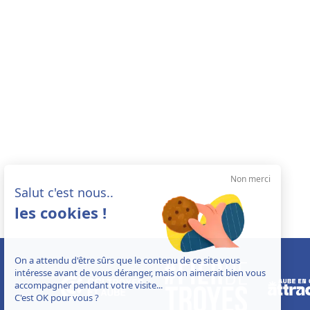
Non merci
Salut c'est nous..
les cookies !
On a attendu d'être sûrs que le contenu de ce site vous
intéresse avant de vous déranger, mais on aimerait bien vous
accompagner pendant votre visite...
C'est OK pour vous ?