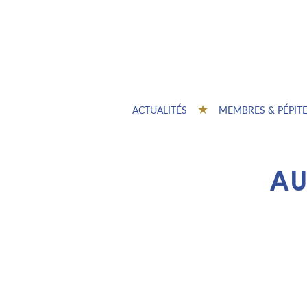
ACTUALITÉS
MEMBRES & PÉPIT
AU