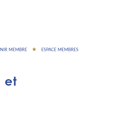
NIR MEMBRE
ESPACE MEMBRES
 et