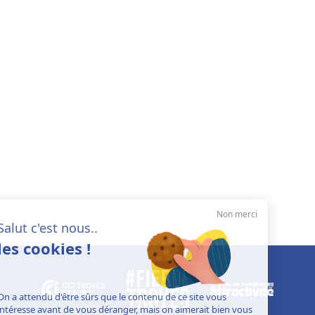
Non merci
Salut c'est nous..
les cookies !
On a attendu d'être sûrs que le contenu de ce site vous
intéresse avant de vous déranger, mais on aimerait bien vous