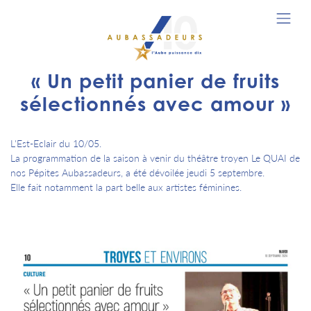
« Un petit panier de fruits
sélectionnés avec amour »
L'Est-Eclair du 10/05.
La programmation de la saison à venir du théâtre troyen Le QUAI de
nos Pépites Aubassadeurs, a été dévoilée jeudi 5 septembre.
Elle fait notamment la part belle aux artistes féminines.