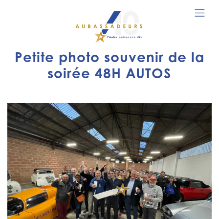
Petite photo souvenir de la
soirée 48H AUTOS