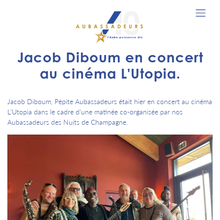
Jacob Diboum en concert
au cinéma L'Utopia.
Jacob Diboum, Pépite Aubassadeurs était hier en concert au cinéma
L'Utopia dans le cadre d'une matinée co-organisée par nos
Aubassadeurs des Nuits de Champagne.