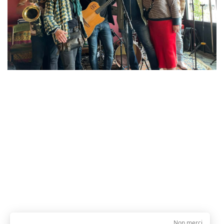
Non merci