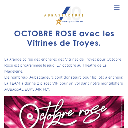
OCTOBRE ROSE avec les
Vitrines de Troyes.
La grande soirée des enchères des Vitrines de Troyes pour Octobre
Rose est programmée le jeudi 17 octobre au Théâtre de La
Madeleine.
De nombreux Aubassadeurs sont donateurs pour les lots à enchérir.
La TEAM a donné 2 places VIP pour un vol dans notre montglofière
AUBASSADEURS AIR FLY.