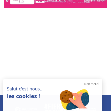
Non merci
Salut c'est nous..
les cookies !