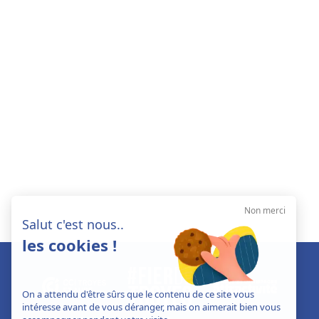
Non merci
Salut c'est nous..
les cookies !
On a attendu d'être sûrs que le contenu de ce site vous
intéresse avant de vous déranger, mais on aimerait bien vous