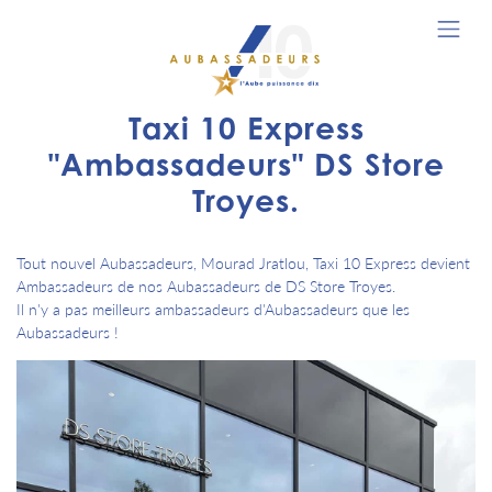
Taxi 10 Express
"Ambassadeurs" DS Store
Troyes.
Tout nouvel Aubassadeurs, Mourad Jratlou, Taxi 10 Express devient
Ambassadeurs de nos Aubassadeurs de DS Store Troyes.
Il n'y a pas meilleurs ambassadeurs d'Aubassadeurs que les
Aubassadeurs !