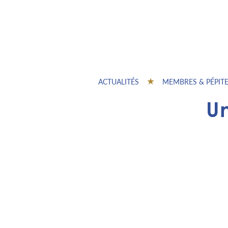
ACTUALITÉS
MEMBRES & PÉPIT
U