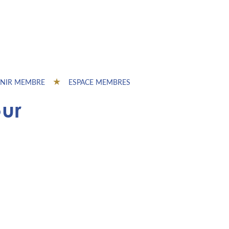
NIR MEMBRE
ESPACE MEMBRES
ur