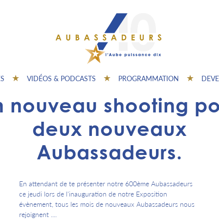
ES
VIDÉOS & PODCASTS
PROGRAMMATION
DEVE
n nouveau shooting po
deux nouveaux
Aubassadeurs.
En attendant de te présenter notre 600ème Aubassadeurs
ce jeudi lors de l'inauguration de notre Exposition
évènement, tous les mois de nouveaux Aubassadeurs nous
rejoignent ....