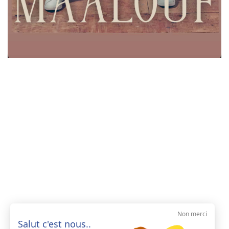
Non merci
Salut c'est nous..