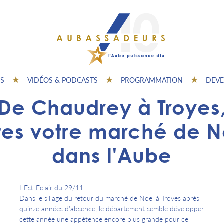
ES
VIDÉOS & PODCASTS
PROGRAMMATION
DEVE
De Chaudrey à Troyes
ites votre marché de N
dans l'Aube
L'Est-Eclair du 29/11.
Dans le sillage du retour du marché de Noël à Troyes après
quinze années d’absence, le département semble développer
cette année une appétence encore plus grande pour ce