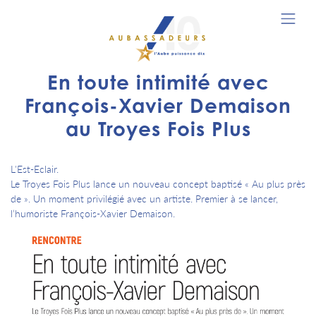
En toute intimité avec
François-Xavier Demaison
au Troyes Fois Plus
L'Est-Eclair.
Le Troyes Fois Plus lance un nouveau concept baptisé « Au plus près
de ». Un moment privilégié avec un artiste. Premier à se lancer,
l’humoriste François-Xavier Demaison.