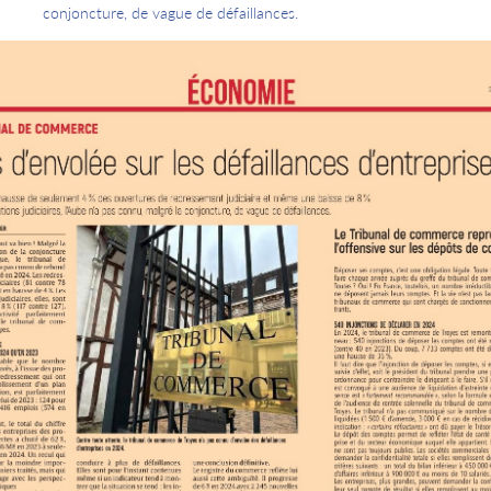
conjoncture, de vague de défaillances.