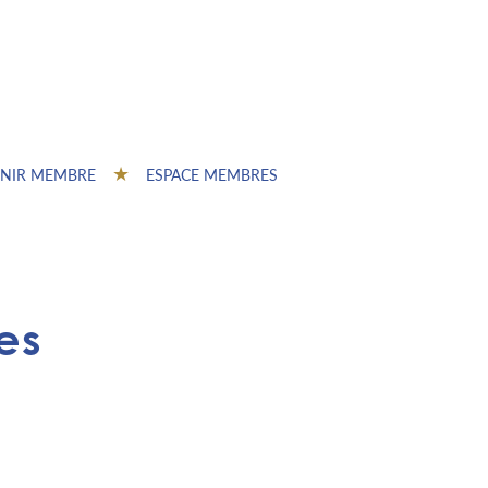
NIR MEMBRE
ESPACE MEMBRES
es