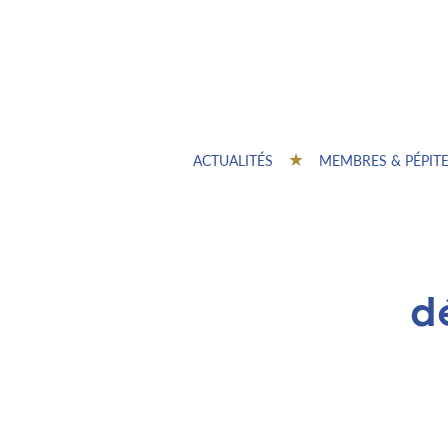
ACTUALITÉS
MEMBRES & PÉPIT
d