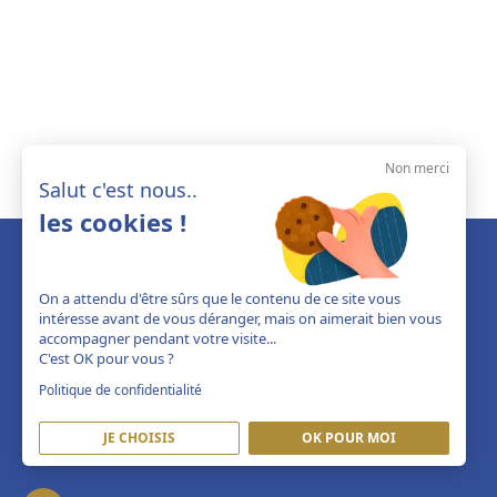
Non merci
Salut c'est nous..
les cookies !
On a attendu d'être sûrs que le contenu de ce site vous
intéresse avant de vous déranger, mais on aimerait bien vous
accompagner pendant votre visite...
C'est OK pour vous ?
Politique de confidentialité
JE CHOISIS
OK POUR MOI