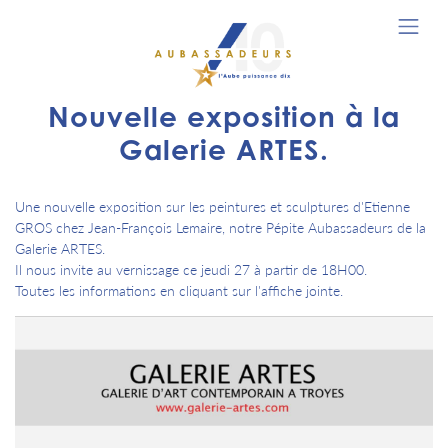
Nouvelle exposition à la
Galerie ARTES.
Une nouvelle exposition sur les peintures et sculptures d'Etienne
GROS chez Jean-François Lemaire, notre Pépite Aubassadeurs de la
Galerie ARTES.
Il nous invite au vernissage ce jeudi 27 à partir de 18H00.
Toutes les informations en cliquant sur l'affiche jointe.