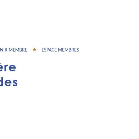
NIR MEMBRE
ESPACE MEMBRES
ère
des