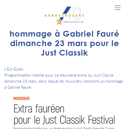
hommage à Gabriel Fauré
dimanche 23 mars pour le
Just Classik
L'Est-Eclair.
Programmation inédite pour ce deuxième extra du Just Classik
dimanche 23 mars, dans lequel les musiciens rendront un hommage
à Gabriel Fauré.