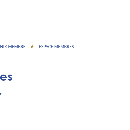
NIR MEMBRE
ESPACE MEMBRES
yes
.