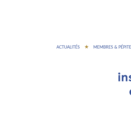
ACTUALITÉS
MEMBRES & PÉPIT
in