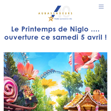
Le Printemps de Niglo ....
ouverture ce samedi 5 avril !