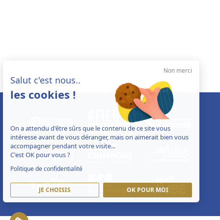
Non merci
Salut c'est nous..
les cookies !
On a attendu d'être sûrs que le contenu de ce site vous
intéresse avant de vous déranger, mais on aimerait bien vous
accompagner pendant votre visite...
C'est OK pour vous ?
Politique de confidentialité
JE CHOISIS
OK POUR MOI